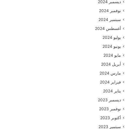
ديسمبر 2024
نوفمبر 2024
سبتمبر 2024
أغسطس 2024
يوليو 2024
يونيو 2024
مايو 2024
أبريل 2024
مارس 2024
فبراير 2024
يناير 2024
ديسمبر 2023
نوفمبر 2023
أكتوبر 2023
سبتمبر 2023