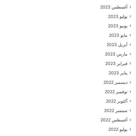
أغسطس 2023
يوليو 2023
يونيو 2023
مايو 2023
أبريل 2023
مارس 2023
فبراير 2023
يناير 2023
ديسمبر 2022
نوفمبر 2022
أكتوبر 2022
سبتمبر 2022
أغسطس 2022
يوليو 2022