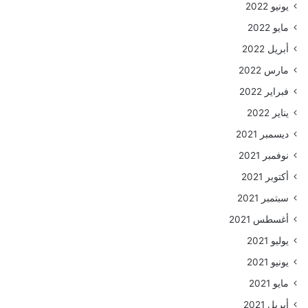
يونيو 2022
مايو 2022
أبريل 2022
مارس 2022
فبراير 2022
يناير 2022
ديسمبر 2021
نوفمبر 2021
أكتوبر 2021
سبتمبر 2021
أغسطس 2021
يوليو 2021
يونيو 2021
مايو 2021
أبريل 2021