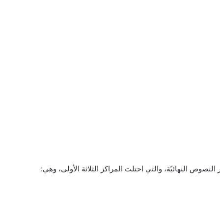
لنصوص النهائيّة، والتي احتلت المراكز الثلاثة الأولى، وهي: