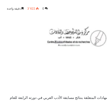
0
3٬622
دقيقة واحدة
ادات المتعلقة بنتائج مسابقة الأدب العربي في دورته الرابعة للعام