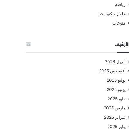
رياضة
علوم وتكنولوجيا
منوعات
الأرشيف
أبريل 2026
أغسطس 2025
يوليو 2025
يونيو 2025
مايو 2025
مارس 2025
فبراير 2025
يناير 2025