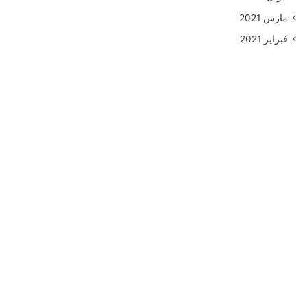
مارس 2021
فبراير 2021