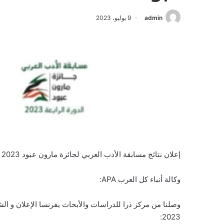
admin
9 يوليو، 2023
إعلان نتائج مسابقة الأدب العربي لجائزة مارون عبود 2023
وكالة أنباء كل العرب APA:
وصلنا من مركز ذرا للدراسات والأبحاث بفرنسا الإعلان و الشه
2023: