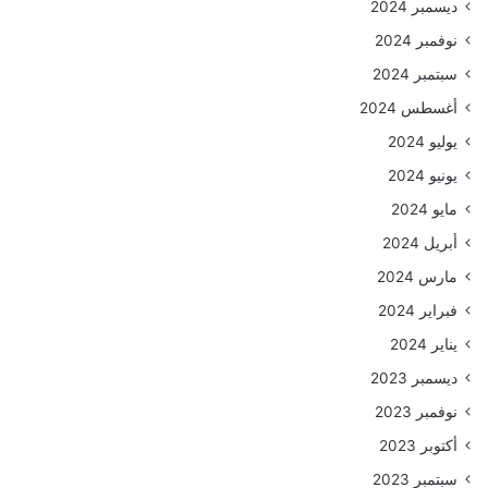
ديسمبر 2024
نوفمبر 2024
سبتمبر 2024
أغسطس 2024
يوليو 2024
يونيو 2024
مايو 2024
أبريل 2024
مارس 2024
فبراير 2024
يناير 2024
ديسمبر 2023
نوفمبر 2023
أكتوبر 2023
سبتمبر 2023