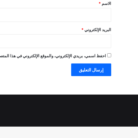
*
الاسم
*
البريد الإلكتروني
*
احفظ اسمي، بريدي الإلكتروني، والموقع الإلكتروني في هذا المتصف