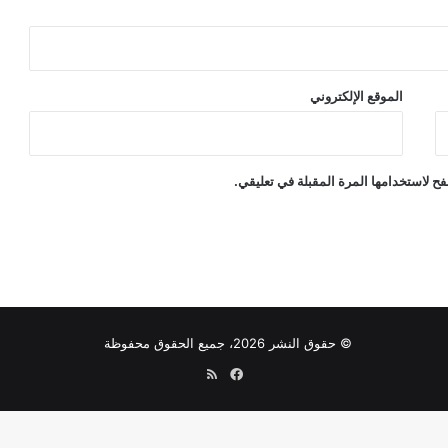
الموقع الإلكتروني
ح لاستخدامها المرة المقبلة في تعليقي.
© حقوق النشر 2026، جميع الحقوق محفوظة
فيسبوك
ملخص
الموقع
RSS