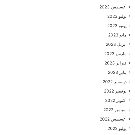
أغسطس 2023
يوليو 2023
يونيو 2023
مايو 2023
أبريل 2023
مارس 2023
فبراير 2023
يناير 2023
ديسمبر 2022
نوفمبر 2022
أكتوبر 2022
سبتمبر 2022
أغسطس 2022
يوليو 2022