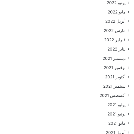
يونيو 2022
مايو 2022
أبريل 2022
مارس 2022
فبراير 2022
يناير 2022
ديسمبر 2021
نوفمبر 2021
أكتوبر 2021
سبتمبر 2021
أغسطس 2021
يوليو 2021
يونيو 2021
مايو 2021
أبريل 2021