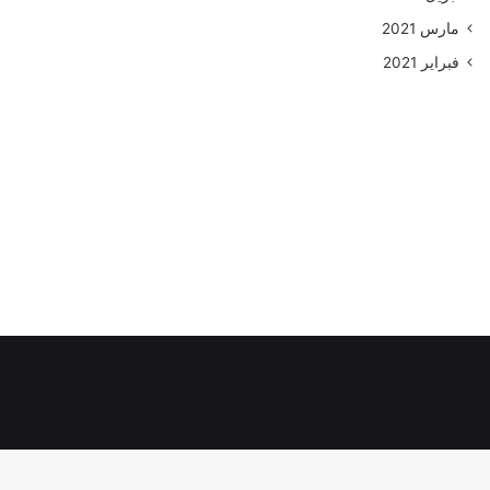
مارس 2021
فبراير 2021