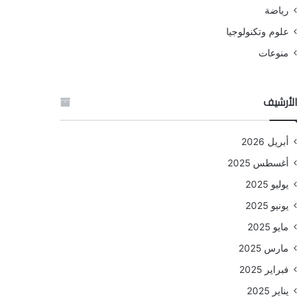
رياضة
علوم وتكنولوجيا
منوعات
الأرشيف
أبريل 2026
أغسطس 2025
يوليو 2025
يونيو 2025
مايو 2025
مارس 2025
فبراير 2025
يناير 2025