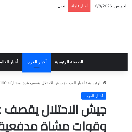
الخميس، 6/8/2026
أخبار عاجلة
تخريج دورة إعداد قيادات أكاديمية لمناهض
الصفحة الرئيسية
أخبار العرب
أخبار العالم
الرئيسية
/
أخبار العرب
/
جيش الاحتلال يقصف غزة بمشاركة 160 طائرة وقوات مشاة مدفعية ومدرعات
أخبار العرب
وقوات مشاة مدفعية 