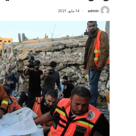
admin
14 مايو، 2021