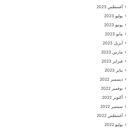
أغسطس 2023
يوليو 2023
يونيو 2023
مايو 2023
أبريل 2023
مارس 2023
فبراير 2023
يناير 2023
ديسمبر 2022
نوفمبر 2022
أكتوبر 2022
سبتمبر 2022
أغسطس 2022
يوليو 2022