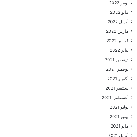
يونيو 2022
مايو 2022
أبريل 2022
مارس 2022
فبراير 2022
يناير 2022
ديسمبر 2021
نوفمبر 2021
أكتوبر 2021
سبتمبر 2021
أغسطس 2021
يوليو 2021
يونيو 2021
مايو 2021
أبريل 2021