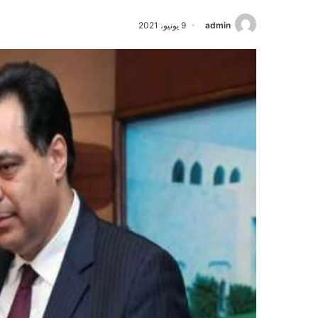
admin
9 يونيو، 2021