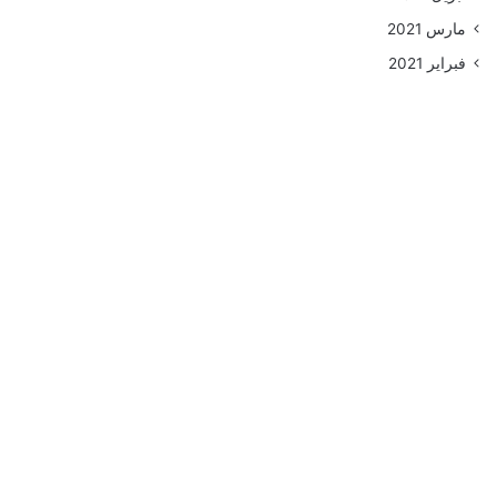
مارس 2021
فبراير 2021