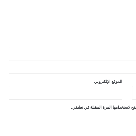
الموقع الإلكتروني
ح لاستخدامها المرة المقبلة في تعليقي.