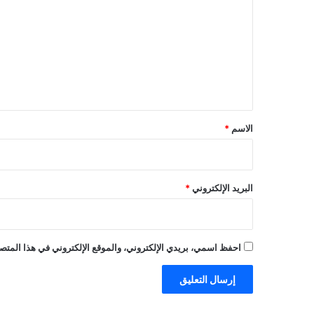
ت
ع
ل
ي
ق
*
الاسم
*
البريد الإلكتروني
*
احفظ اسمي، بريدي الإلكتروني، والموقع الإلكتروني في هذا المتصف