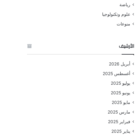
رياضة
علوم وتكنولوجيا
منوعات
الأرشيف
أبريل 2026
أغسطس 2025
يوليو 2025
يونيو 2025
مايو 2025
مارس 2025
فبراير 2025
يناير 2025