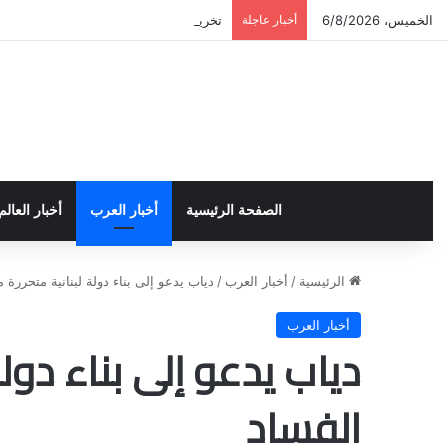
الخميس، 6/8/2026
أخبار عاجلة
تخريج دورة إعداد قيادات أكاديمية لمناهض
الصفحة الرئيسية
أخبار العرب
أخبار العالم
الرئيسية
/
أخبار العرب
/
دياب يدعو إلى بناء دولة لبنانية متحررة 
أخبار العرب
دياب يدعو إلى بناء دول
الفساد