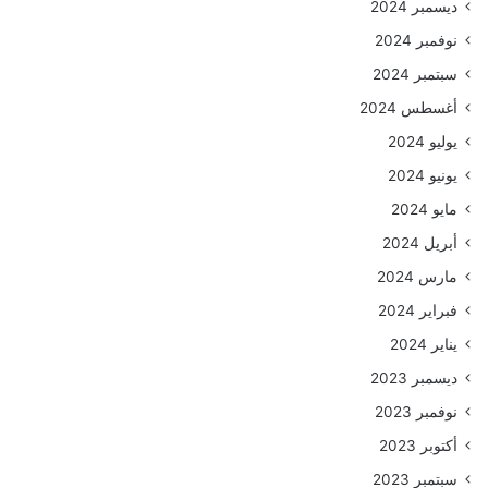
ديسمبر 2024
نوفمبر 2024
سبتمبر 2024
أغسطس 2024
يوليو 2024
يونيو 2024
مايو 2024
أبريل 2024
مارس 2024
فبراير 2024
يناير 2024
ديسمبر 2023
نوفمبر 2023
أكتوبر 2023
سبتمبر 2023