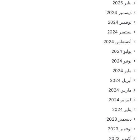
يناير 2025
ديسمبر 2024
نوفمبر 2024
سبتمبر 2024
أغسطس 2024
يوليو 2024
يونيو 2024
مايو 2024
أبريل 2024
مارس 2024
فبراير 2024
يناير 2024
ديسمبر 2023
نوفمبر 2023
أكتوبر 2023