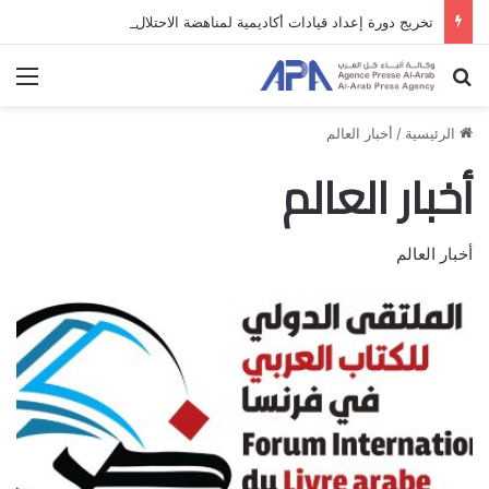
تخريج دورة إعداد قيادات أكاديمية لمناهضة الاحتلال والفصل العنصري
بحث عن
الق
الرئيسية
/
أخبار العالم
أخبار العالم
أخبار العالم