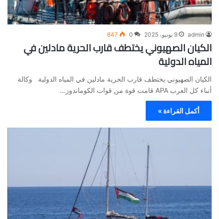
admin
9 يونيو، 2025
0
847
الكيان الصهيوني يختطف قارب الحرية مادلين في
المياه الدولية
الكيان الصهيوني يختطف قارب الحرية مادلين في المياه الدولية وكالة
أنباء كل العرب APA قامت قوة من قوات الكوماندوز…
أكمل القراءة »