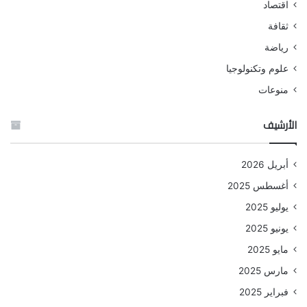
اقتصاد
ثقافة
رياضة
علوم وتكنولوجيا
منوعات
الأرشيف
أبريل 2026
أغسطس 2025
يوليو 2025
يونيو 2025
مايو 2025
مارس 2025
فبراير 2025