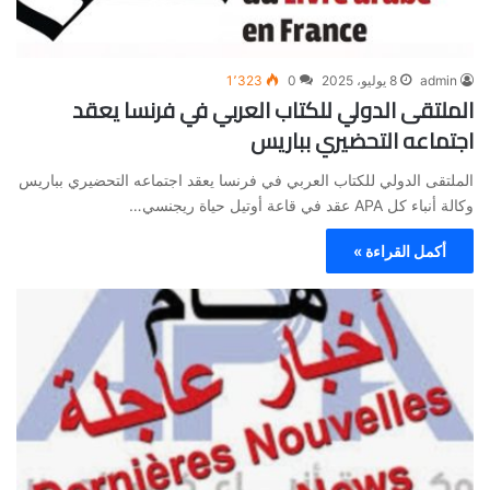
admin
8 يوليو، 2025
0
1٬323
الملتقى الدولي للكتاب العربي في فرنسا يعقد
اجتماعه التحضيري بباريس
الملتقى الدولي للكتاب العربي في فرنسا يعقد اجتماعه التحضيري بباريس
وكالة أنباء كل APA عقد في قاعة أوتيل حياة ريجنسي…
أكمل القراءة »