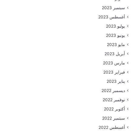
سبتمبر 2023
أغسطس 2023
يوليو 2023
يونيو 2023
مايو 2023
أبريل 2023
مارس 2023
فبراير 2023
يناير 2023
ديسمبر 2022
نوفمبر 2022
أكتوبر 2022
سبتمبر 2022
أغسطس 2022