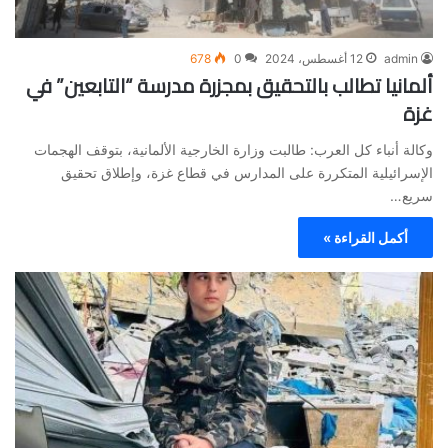
admin
12 أغسطس، 2024
0
678
ألمانيا تطالب بالتحقيق بمجزرة مدرسة “التابعين” في
غزة
وكالة أنباء كل العرب: طالبت وزارة الخارجية الألمانية، بتوقف الهجمات
الإسرائيلية المتكررة على المدارس في قطاع غزة، وإطلاق تحقيق
سريع…
أكمل القراءة »