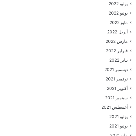
يوليو 2022
يونيو 2022
مايو 2022
أبريل 2022
مارس 2022
فبراير 2022
يناير 2022
ديسمبر 2021
نوفمبر 2021
أكتوبر 2021
سبتمبر 2021
أغسطس 2021
يوليو 2021
يونيو 2021
مايو 2021