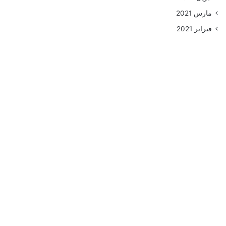
مارس 2021
فبراير 2021