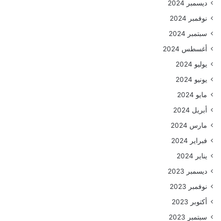
ديسمبر 2024
نوفمبر 2024
سبتمبر 2024
أغسطس 2024
يوليو 2024
يونيو 2024
مايو 2024
أبريل 2024
مارس 2024
فبراير 2024
يناير 2024
ديسمبر 2023
نوفمبر 2023
أكتوبر 2023
سبتمبر 2023