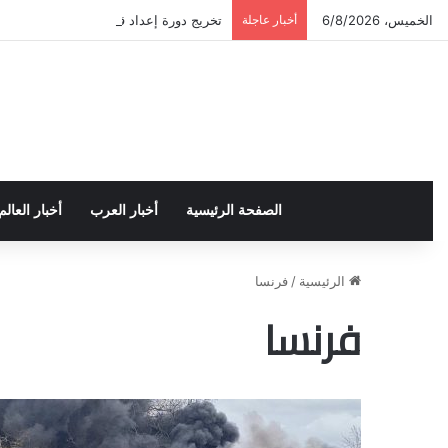
الخميس، 6/8/2026
أخبار عاجلة
تخريج دورة إعداد قيادات أكاديمية لمناهض
الصفحة الرئيسية
أخبار العرب
أخبار العالم
الرئيسية
/
فرنسا
فرنسا