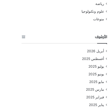
رياضة
علوم وتكنولوجيا
منوعات
الأرشيف
أبريل 2026
أغسطس 2025
يوليو 2025
يونيو 2025
مايو 2025
مارس 2025
فبراير 2025
يناير 2025