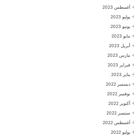
أغسطس 2023
يوليو 2023
يونيو 2023
مايو 2023
أبريل 2023
مارس 2023
فبراير 2023
يناير 2023
ديسمبر 2022
نوفمبر 2022
أكتوبر 2022
سبتمبر 2022
أغسطس 2022
يوليو 2022