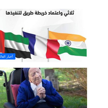
أخبار العال