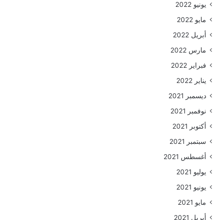
يونيو 2022
مايو 2022
أبريل 2022
مارس 2022
فبراير 2022
يناير 2022
ديسمبر 2021
نوفمبر 2021
أكتوبر 2021
سبتمبر 2021
أغسطس 2021
يوليو 2021
يونيو 2021
مايو 2021
أبريل 2021